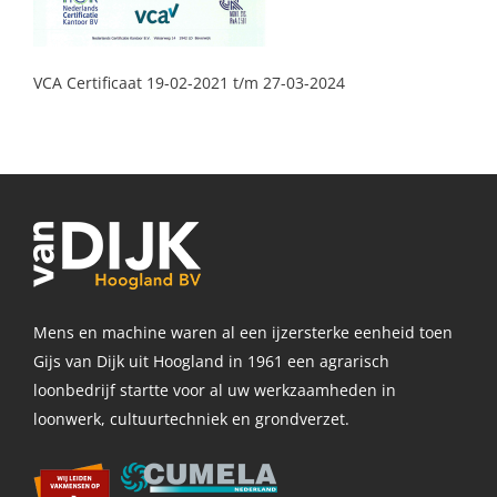
VCA Certificaat 19-02-2021 t/m 27-03-2024
Mens en machine waren al een ijzersterke eenheid toen
Gijs van Dijk uit Hoogland in 1961 een agrarisch
loonbedrijf startte voor al uw werkzaamheden in
loonwerk, cultuurtechniek en grondverzet.