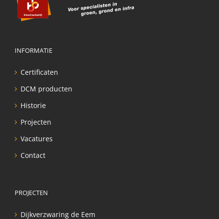
INFORMATIE
Certificaten
DCM producten
Historie
Projecten
Vacatures
Contact
PROJECTEN
Dijkverzwaring de Eem