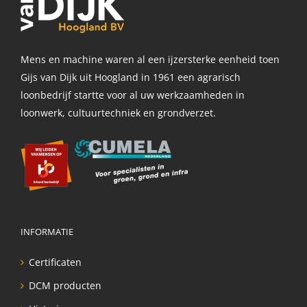
Mens en machine waren al een ijzersterke eenheid toen
Gijs van Dijk uit Hoogland in 1961 een agrarisch
loonbedrijf startte voor al uw werkzaamheden in
loonwerk, cultuurtechniek en grondverzet.
INFORMATIE
Certificaten
DCM producten