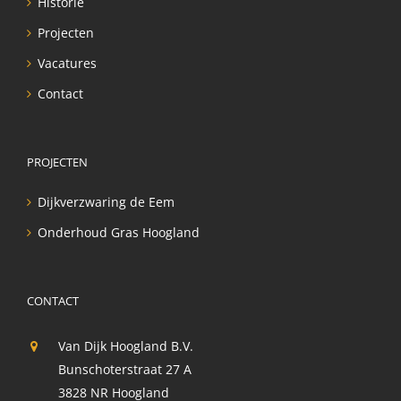
Historie
Projecten
Vacatures
Contact
PROJECTEN
Dijkverzwaring de Eem
Onderhoud Gras Hoogland
CONTACT
Van Dijk Hoogland B.V.
Bunschoterstraat 27 A
3828 NR Hoogland