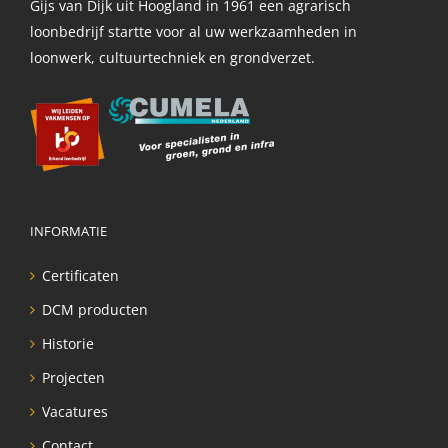
Gijs van Dijk uit Hoogland in 1961 een agrarisch
loonbedrijf startte voor al uw werkzaamheden in
loonwerk, cultuurtechniek en grondverzet.
INFORMATIE
Certificaten
DCM producten
Historie
Projecten
Vacatures
Contact