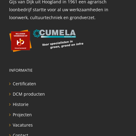
Gijs van Dijk uit Hoogland in 1961 een agrarisch
loonbedrijf startte voor al uw werkzaamheden in
loonwerk, cultuurtechniek en grondverzet.
INFORMATIE
Certificaten
DCM producten
Historie
Projecten
Vacatures
Contact