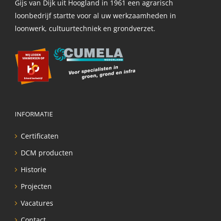
Gijs van Dijk uit Hoogland in 1961 een agrarisch
loonbedrijf startte voor al uw werkzaamheden in
loonwerk, cultuurtechniek en grondverzet.
INFORMATIE
Certificaten
DCM producten
Historie
Projecten
Vacatures
Contact