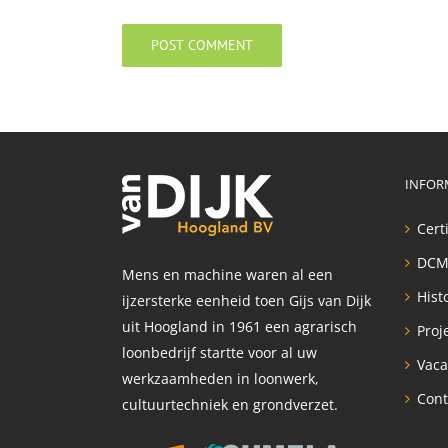
INFOR
Cert
DCM
Mens en machine waren al een
Hist
ijzersterke eenheid toen Gijs van Dijk
uit Hoogland in 1961 een agrarisch
Proj
loonbedrijf startte voor al uw
Vaca
werkzaamheden in loonwerk,
Cont
cultuurtechniek en grondverzet.