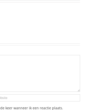
de keer wanneer ik een reactie plaats.