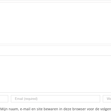
Mijn naam, e-mail en site bewaren in deze browser voor de volgen