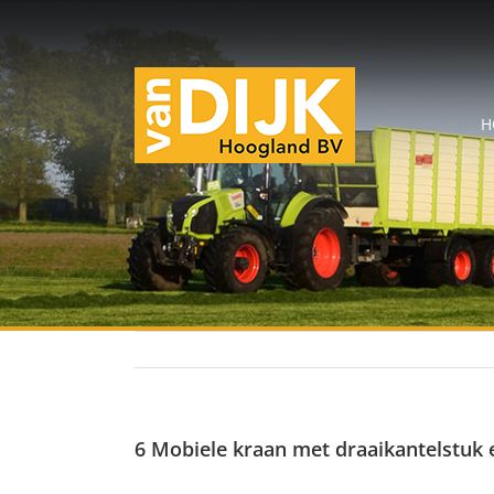
H
6 Mobiele kraan met draaikantelstuk 