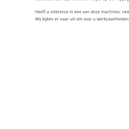
Heeft u interesse in een van deze machines, n
Wij kijken er naar uit om voor u werkzaamheden 