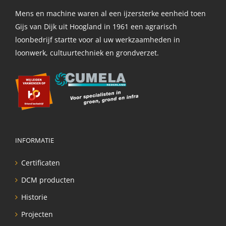
Mens en machine waren al een ijzersterke eenheid toen
Gijs van Dijk uit Hoogland in 1961 een agrarisch
loonbedrijf startte voor al uw werkzaamheden in
loonwerk, cultuurtechniek en grondverzet.
INFORMATIE
Certificaten
DCM producten
Historie
Projecten