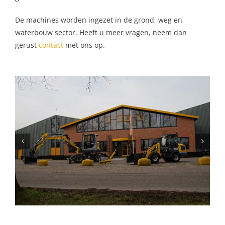
De machines worden ingezet in de grond, weg en
waterbouw sector. Heeft u meer vragen, neem dan
gerust
contact
met ons op.